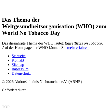
Das Thema der
Weltgesundheitsorganisation (WHO) zum
World No Tobacco Day
Das diesjährige Thema der WHO lautet:
Raise Taxes on Tobacco
.
Auf der Homepage der WHO können Sie
mehr erfahren
.
Startseite
Kontakt
Sitemap
Impressum
Datenschutz
© 2026 Aktionsbündnis Nichtrauchen e.V. (ABNR)
Gefördert durch
TOP