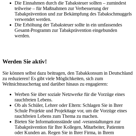
Die Einnahmen durch die Tabaksteuer sollten – zumindest
teilweise – für Maßnahmen zur Verbesserung der
Tabakprävention und zur Bekämpfung des Tabakschmuggels
verwendet werden.
Die Erhöhung der Tabaksteuer sollte in ein umfassendes
Gesamt-Programm zur Tabakprävention eingebunden
werden.
Werden Sie aktiv!
Sie können selbst dazu beitragen, den Tabakkonsum in Deutschland
zu reduzieren! Es gibt viele Möglichkeiten, sich zum
Weltnichtrauchertag und darüber hinaus zu engagieren:
Werben Sie über soziale Netzwerke für die Vorzüge eines
rauchfreien Lebens.
Ob als Schüler, Lehrer oder Eltern: Schlagen Sie in Ihrer
Schule Projekte und Projekttage vor, um die Vorzüge eines
rauchfreien Lebens zum Thema zu machen.
Bieten Sie Informationsstände und -veranstaltungen zur
Tabakprävention für Ihre Kollegen, Mitarbeiter, Patienten
oder Kunden an. Regen Sie in Ihrer Firma, in Ihrem